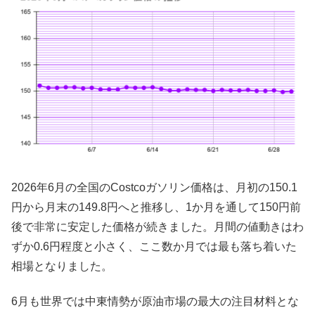
2026年6月の全国のCostcoガソリン価格は、月初の150.1
円から月末の149.8円へと推移し、1か月を通して150円前
後で非常に安定した価格が続きました。月間の値動きはわ
ずか0.6円程度と小さく、ここ数か月では最も落ち着いた
相場となりました。
6月も世界では中東情勢が原油市場の最大の注目材料とな