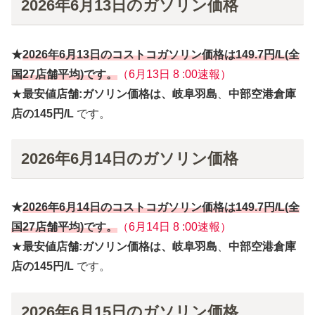
2026年6月13日のガソリン価格
★
2026年6月
13日
のコストコガソリン価格は
149.7円
/L(全
国27店舗平均)です。
（6月13日 8 :00速報）
★
最安値店舗:ガソリン価格は、岐阜羽島
、
中部空港倉庫
店の145円/L
です。
2026年6月14日のガソリン価格
★
2026年6月
14日
のコストコガソリン価格は
149.7円
/L(全
国27店舗平均)です。
（6月14日 8 :00速報）
★
最安値店舗:ガソリン価格は、岐阜羽島
、
中部空港倉庫
店の145円/L
です。
2026年6月15日のガソリン価格