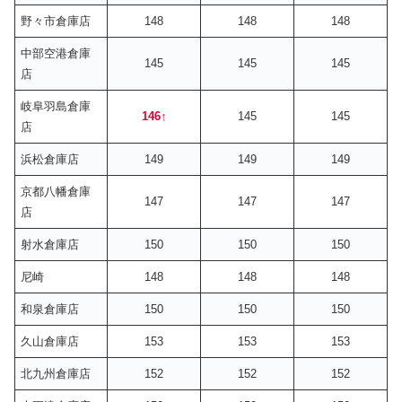
野々市倉庫店
148
148
148
中部空港倉庫
145
145
145
店
岐阜羽島倉庫
146
↑
145
145
店
浜松倉庫店
149
149
149
京都八幡倉庫
147
147
147
店
射水倉庫店
150
150
150
尼崎
148
148
148
和泉倉庫店
150
150
150
久山倉庫店
153
153
153
北九州倉庫店
152
152
152