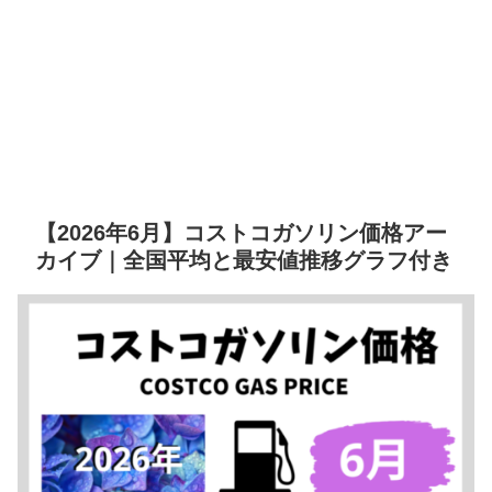
【2026年6月】コストコガソリン価格アー
カイブ｜全国平均と最安値推移グラフ付き