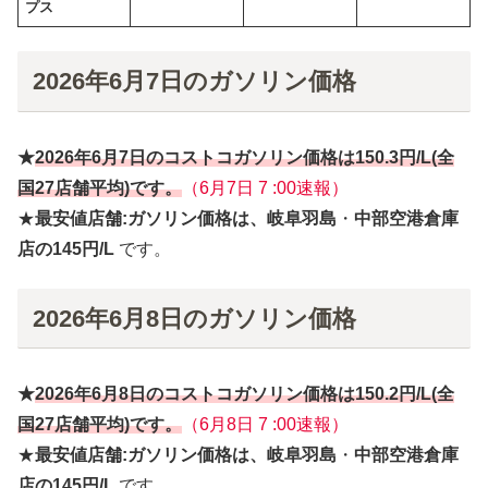
プス
2026年6月7日のガソリン価格
★
2026年6月
7日
のコストコガソリン価格は
150.3円
/L(全
国27店舗平均)です。
（6月7日 7 :00速報）
★
最安値店舗:ガソリン価格は、岐阜羽島
・
中部空港倉庫
店の145円/L
です。
2026年6月8日のガソリン価格
★
2026年6月
8日
のコストコガソリン価格は
150.2円
/L(全
国27店舗平均)です。
（6月8日 7 :00速報）
★
最安値店舗:ガソリン価格は、岐阜羽島
・
中部空港倉庫
店の145円/L
です。