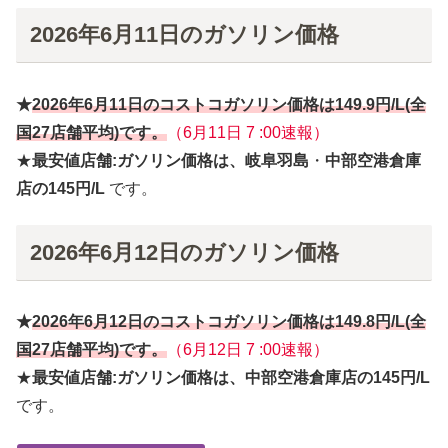
2026年6月11日のガソリン価格
★
2026年6月
11日
のコストコガソリン価格は
149.9円
/L(全
国27店舗平均)です。
（6月11日 7 :00速報）
★
最安値店舗:ガソリン価格は、岐阜羽島
・
中部空港倉庫
店の145円/L
です。
2026年6月12日のガソリン価格
★
2026年6月
12日
のコストコガソリン価格は
149.8円
/L(全
国27店舗平均)です。
（6月12日 7 :00速報）
★
最安値店舗:ガソリン価格は、中部空港倉庫店の145円/L
です。