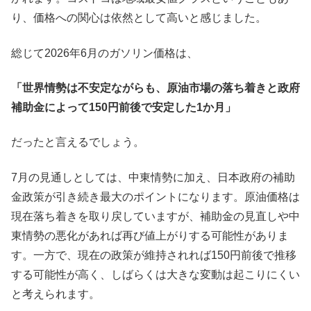
り、価格への関心は依然として高いと感じました。
総じて2026年6月のガソリン価格は、
「世界情勢は不安定ながらも、原油市場の落ち着きと政府
補助金によって150円前後で安定した1か月」
だったと言えるでしょう。
7月の見通しとしては、中東情勢に加え、日本政府の補助
金政策が引き続き最大のポイントになります。原油価格は
現在落ち着きを取り戻していますが、補助金の見直しや中
東情勢の悪化があれば再び値上がりする可能性がありま
す。一方で、現在の政策が維持されれば150円前後で推移
する可能性が高く、しばらくは大きな変動は起こりにくい
と考えられます。