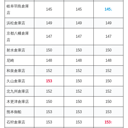
岐阜羽島倉庫
145
145
145
↓
店
浜松倉庫店
149
149
149
京都八幡倉庫
147
147
147
店
射水倉庫店
150
150
150
尼崎
148
148
148
和泉倉庫店
152
152
152
久山倉庫店
153
150
150
北九州倉庫店
152
152
152
木更津倉庫店
150
150
150
熊本御船
153
153
153
石狩倉庫店
153
153
153
↑