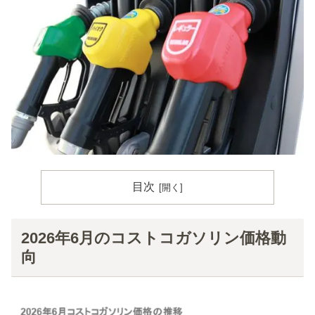
目次
2026年6月のコストコガソリン価格動
向