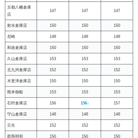
京都八幡倉庫
147
147
147
店
射水倉庫店
150
150
150
尼崎
148
148
148
和泉倉庫店
150
150
150
久山倉庫店
153
153
153
北九州倉庫店
152
152
152
木更津倉庫店
150
150
150
熊本御船
153
153
153
石狩倉庫店
156
156
↓
157
守山倉庫店
148
148
148
壬生
152
152
152
群馬明和
150
150
150