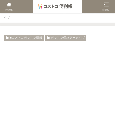
HOME
MENU
ホーム
■コストコガソリン情報
ガソリン価格アーカ
イブ
■コストコガソリン情報
ガソリン価格アーカイブ