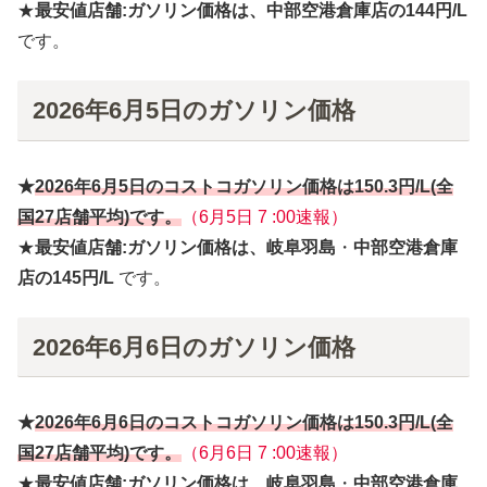
★
最安値店舗:ガソリン価格は、中部空港倉庫店の144円/L
です。
2026年6月5日のガソリン価格
★
2026年6月
5日
のコストコガソリン価格は
150.3円
/L(全
国27店舗平均)です。
（6月5日 7 :00速報）
★
最安値店舗:ガソリン価格は、岐阜羽島
・
中部空港倉庫
店の145円/L
です。
2026年6月6日のガソリン価格
★
2026年6月
6
日
のコストコガソリン価格は
150.3円
/L(全
国27店舗平均)です。
（6月6日 7 :00速報）
★
最安値店舗:ガソリン価格は、岐阜羽島
・
中部空港倉庫