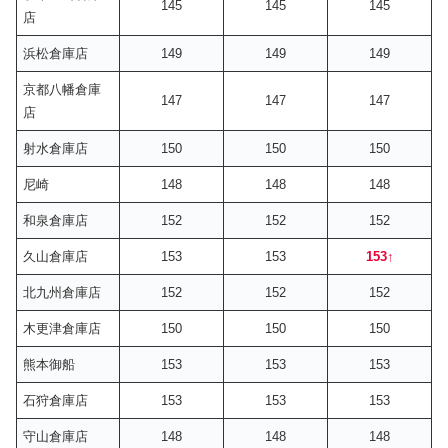
145
145
145
店
浜松倉庫店
149
149
149
京都八幡倉庫
147
147
147
店
射水倉庫店
150
150
150
尼崎
148
148
148
和泉倉庫店
152
152
152
久山倉庫店
153
153
153
↑
北九州倉庫店
152
152
152
木更津倉庫店
150
150
150
熊本御船
153
153
153
石狩倉庫店
153
153
153
守山倉庫店
148
148
148