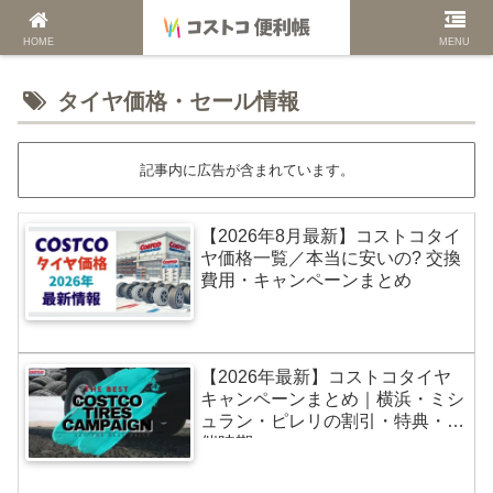
HOME
MENU
タイヤ価格・セール情報
記事内に広告が含まれています。
【2026年8月最新】コストコタイ
ヤ価格一覧／本当に安いの? 交換
費用・キャンペーンまとめ
【2026年最新】コストコタイヤ
キャンペーンまとめ｜横浜・ミシ
ュラン・ピレリの割引・特典・開
催時期