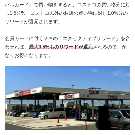
バルカード」で買い物をすると、コストコの買い物分に対
し1.5分%、コストコ以外のお店の買い物に対し1.0%分の
リワードが還元されます。
会員カードに付く２％の「エグゼクティブリワード」を合
わせれば、
最大3.5%ものリワードが還元
されるので、か
なりお得になります。