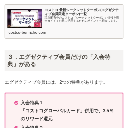
コストコ 最新シークレットクーポン(エグゼクテ
ィブ会員限定クーポン)一覧
現在配布中のコストコ「シークレットクーポン」情報を完
全ガイド！お得に活用するためのポイントも紹介します。
costco-benricho.com
３．エグゼクティブ会員だけの「入会特
典」がある
エグゼクティブ会員には、2つの特典があります。
入会特典１
「コストコグローバルカード」併用で、3.5％
のリワード還元
入会特典２