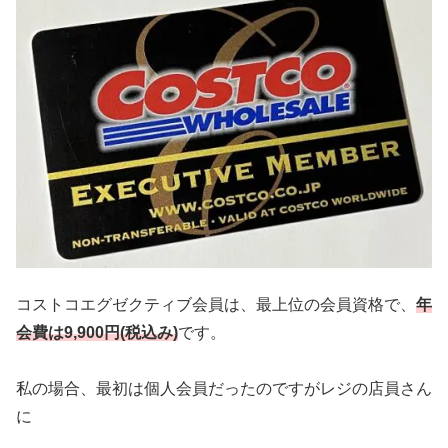
コストコエグゼクティブ会員は、最上位の会員資格で、
年
会費は9,900円(税込み)
です。
私の場合、最初は個人会員だったのですがレジの店員さん
に