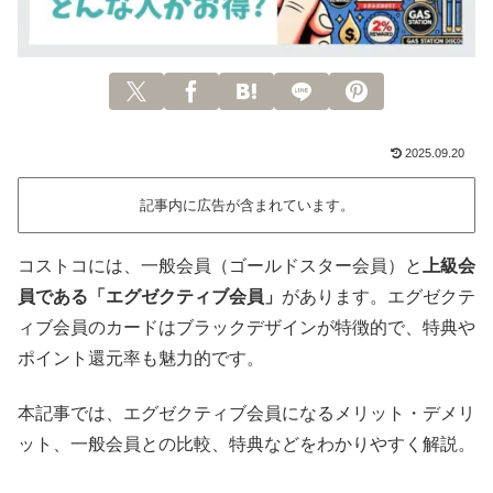
2025.09.20
記事内に広告が含まれています。
コストコには、一般会員（ゴールドスター会員）と
上級会
員である「エグゼクティブ会員」
があります。エグゼクテ
ィブ会員のカードはブラックデザインが特徴的で、特典や
ポイント還元率も魅力的です。
本記事では、エグゼクティブ会員になるメリット・デメリ
ット、一般会員との比較、特典などをわかりやすく解説。