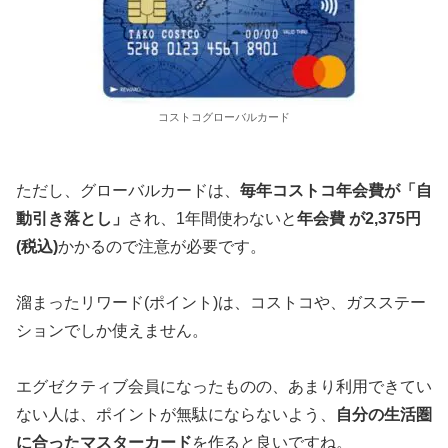
コストコグローバルカード
ただし、グローバルカードは、
毎年コストコ年会費が「自
動引き落とし」
され、1年間使わないと
年会費 が2,375円
(税込)
かかるので注意が必要です。
溜まったリワード(ポイント)は、コストコや、ガスステー
ションでしか使えません。
エグゼクティブ会員になったものの、あまり利用できてい
ない人は、ポイントが無駄にならないよう、
自分の生活圏
に合ったマスターカード
を作ると良いですね。