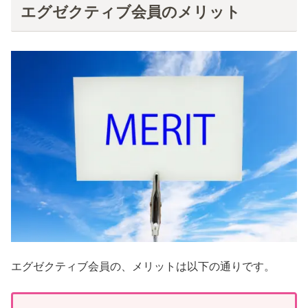
エグゼクティブ会員のメリット
エグゼクティブ会員の、メリットは以下の通りです。