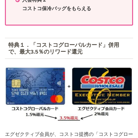
コストコ保冷バッグをもらえる
特典１．「コストコグローバルカード」併用
で、最大3.5％のリワード還元
エグゼクティブ会員が、コストコ提携の「コストコグロー