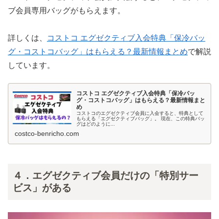
ブ会員専用バッグがもらえます。
詳しくは、
コストコ エグゼクティブ入会特典「保冷バッ
グ・コストコバッグ」はもらえる？最新情報まとめ
で解説
しています。
コストコ エグゼクティブ入会特典「保冷バッ
グ・コストコバッグ」はもらえる？最新情報まと
め
コストコのエグゼクティブ会員に入会すると、特典として
もらえる「エグゼクティブバッグ」。 現在、この特典バッ
グはどのように...
costco-benricho.com
４．エグゼクティブ会員だけの「特別サー
ビス」がある