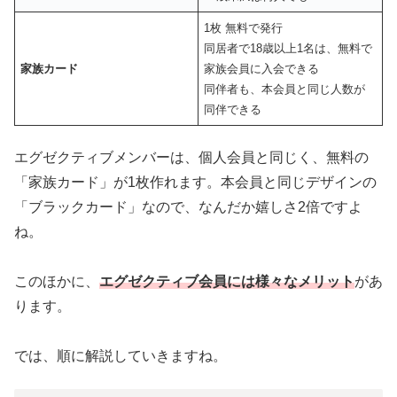
1枚 無料で発行
同居者で18歳以上1名は、無料で
家族カード
家族会員に入会できる
同伴者も、本会員と同じ人数が
同伴できる
エグゼクティブメンバーは、個人会員と同じく、無料の
「家族カード」が1枚作れます。本会員と同じデザインの
「ブラックカード」なので、なんだか嬉しさ2倍ですよ
ね。
このほかに、
エグゼクティブ会員には様々なメリット
があ
ります。
では、順に解説していきますね。