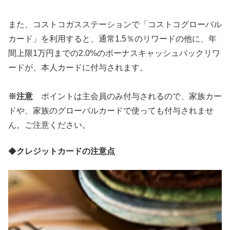
また、コストコガスステーションで「コストコグローバル
カード」を利用すると、通常1.5％のリワードの他に、年
間上限1万円までの2.0%のボーナスキャッシュバックリワ
ードが、本人カードに付与されます。
※注意
ポイントは主会員のみ付与されるので、家族カー
ドや、家族のグローバルカードで使っても付与されませ
ん。ご注意ください。
◆
クレジットカードの注意点