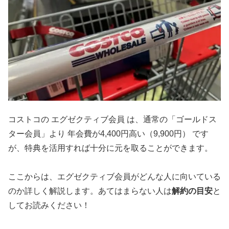
コストコの エグゼクティブ会員 は、通常の「ゴールドス
ター会員」より 年会費が4,400円高い（9,900円） です
が、特典を活用すれば十分に元を取ることができます。
ここからは、エグゼクティブ会員がどんな人に向いている
のか詳しく解説します。あてはまらない人は
解約の目安
と
してお読みください！