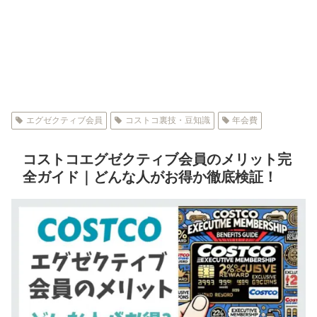
エグゼクティブ会員
コストコ裏技・豆知識
年会費
コストコエグゼクティブ会員のメリット完
全ガイド｜どんな人がお得か徹底検証！