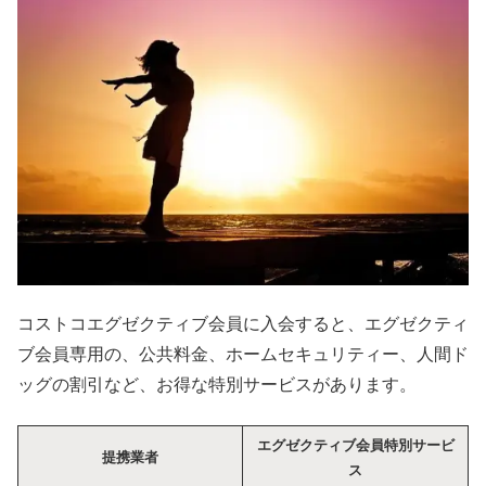
コストコエグゼクティブ会員に入会すると、エグゼクティ
ブ会員専用の、公共料金、ホームセキュリティー、人間ド
ッグの割引など、お得な特別サービスがあります。
エグゼクティブ会員特別サービ
提携業者
ス