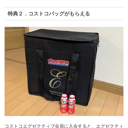
特典２．コストコバッグがもらえる
コストコエグゼクティブ会員に入会すると、エグゼクティ