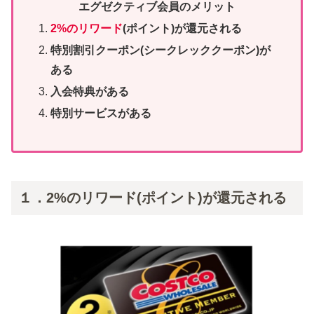
エグゼクティブ会員のメリット
2%の
リワード
(ポイント)が還元される
特別割引クーポン(シークレッククーポン)が
ある
入会特典がある
特別サービスがある
１．2%のリワード(ポイント)が還元される