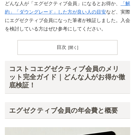
どんな人が「エグゼクティブ会員」になるとお得か、
「解
約」「ダウングレード」した方が良い人の目安
など、実際
にエグゼクティブ会員になった筆者が検証しました。入会
を検討している方はぜひ参考にしてください。
目次
コストコエグゼクティブ会員のメリ
ット完全ガイド｜どんな人がお得か徹
底検証！
エグゼクティブ会員の年会費と概要