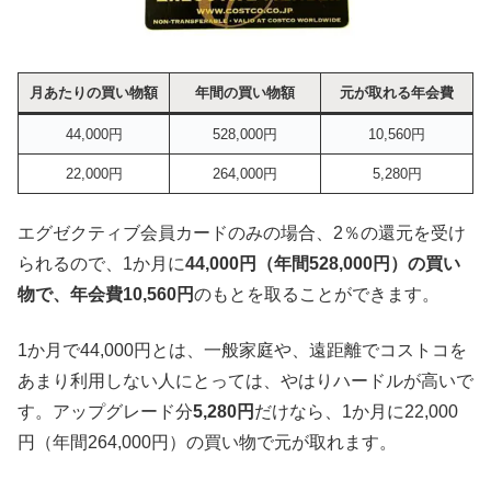
月あたりの買い物額
年間の買い物額
元が取れる年会費
44,000円
528,000円
10,560円
22,000円
264,000円
5,280円
エグゼクティブ会員カードのみの場合、2％の還元を受け
られるので、1か月に
44,000円（年間528,000円）の買い
物で、年会費10,560円
のもとを取ることができます。
1か月で44,000円とは、一般家庭や、遠距離でコストコを
あまり利用しない人にとっては、やはりハードルが高いで
す。アップグレード分
5,280円
だけなら、1か月に22,000
円（年間264,000円）の買い物で元が取れます。