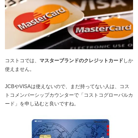
コストコでは、
マスターブランドのクレジットカード
しか
使えません。
JCBやVISAは使えないので、まだ持ってない人は、コス
トコメンバーシップカウンターで「コストコグローバルカ
ード」を申し込むと良いですね。