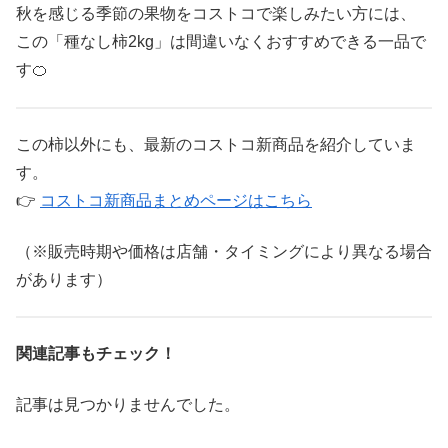
秋を感じる季節の果物をコストコで楽しみたい方には、
この「種なし柿2kg」は間違いなくおすすめできる一品で
す🍊
この柿以外にも、最新のコストコ新商品を紹介していま
す。
👉
コストコ新商品まとめページはこちら
（※販売時期や価格は店舗・タイミングにより異なる場合
があります）
関連記事もチェック！
記事は見つかりませんでした。