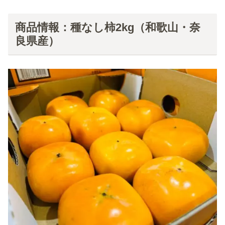
商品情報：種なし柿2kg（和歌山・奈
良県産）