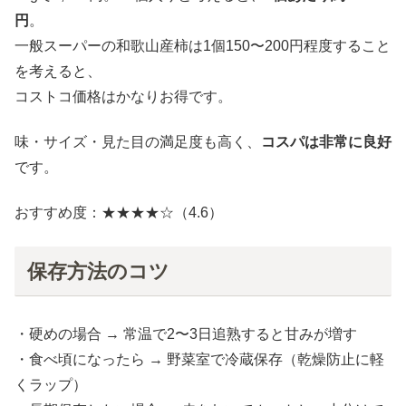
円
。
一般スーパーの和歌山産柿は1個150〜200円程度すること
を考えると、
コストコ価格はかなりお得です。
味・サイズ・見た目の満足度も高く、
コスパは非常に良好
です。
おすすめ度：★★★★☆（4.6）
保存方法のコツ
・硬めの場合 → 常温で2〜3日追熟すると甘みが増す
・食べ頃になったら → 野菜室で冷蔵保存（乾燥防止に軽
くラップ）