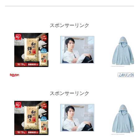
スポンサーリンク
スポンサーリンク