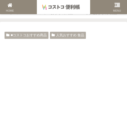
HOME
MENU
ホーム
■コストコおすすめ商品
人気おすすめ 食品
■コストコおすすめ商品
人気おすすめ 食品