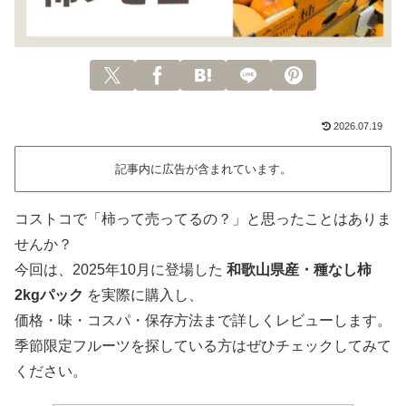
2026.07.19
記事内に広告が含まれています。
コストコで「柿って売ってるの？」と思ったことはありま
せんか？
今回は、2025年10月に登場した
和歌山県産・種なし柿
2kgパック
を実際に購入し、
価格・味・コスパ・保存方法まで詳しくレビューします。
季節限定フルーツを探している方はぜひチェックしてみて
ください。