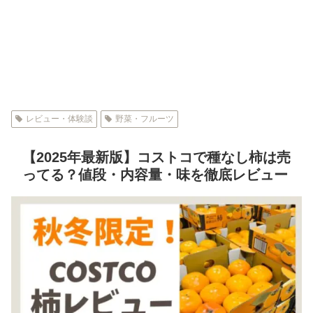
レビュー・体験談
野菜・フルーツ
【2025年最新版】コストコで種なし柿は売
ってる？値段・内容量・味を徹底レビュー