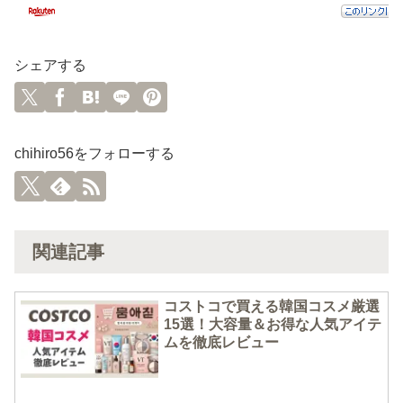
シェアする
chihiro56をフォローする
関連記事
コストコで買える韓国コスメ厳選
15選！大容量＆お得な人気アイテ
ムを徹底レビュー