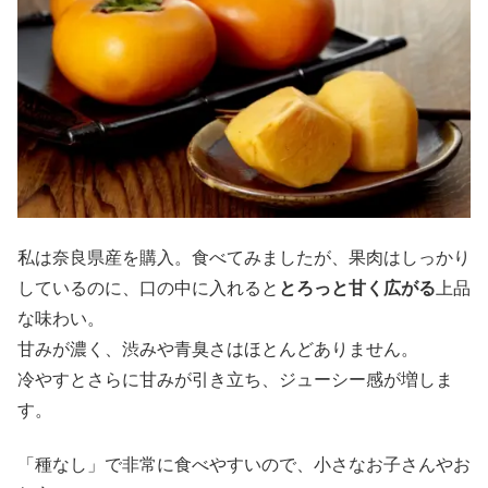
私は奈良県産を購入。食べてみましたが、果肉はしっかり
しているのに、口の中に入れると
とろっと甘く広がる
上品
な味わい。
甘みが濃く、渋みや青臭さはほとんどありません。
冷やすとさらに甘みが引き立ち、ジューシー感が増しま
す。
「種なし」で非常に食べやすいので、小さなお子さんやお