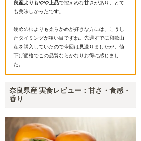
良産よりもやや上品
で控えめな甘さがあり、とて
も美味しかったです。
硬めの柿よりも柔らかめが好きな方には、こうし
たタイミングが狙い目ですね。先週すでに和歌山
産を購入していたので今回は見送りましたが、値
下げ価格でこの品質ならかなりお得に感じまし
た。
奈良県産 実食レビュー：甘さ・食感・
香り