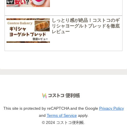
しっとり感が絶品！コストコのギ
リシャヨーグルトブレッドを徹底
レビュー
This site is protected by reCAPTCHA and the Google
Privacy Policy
and
Terms of Service
apply.
© 2024 コストコ便利帳.