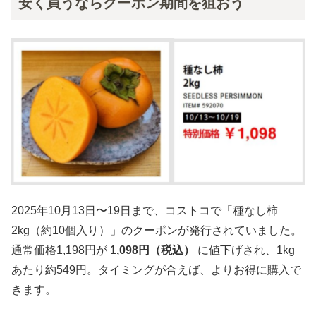
安く買うならクーポン期間を狙おう
2025年10月13日〜19日まで、コストコで「種なし柿
2kg（約10個入り）」のクーポンが発行されていました。
通常価格1,198円が
1,098円（税込）
に値下げされ、1kg
あたり約549円。タイミングが合えば、よりお得に購入で
きます。