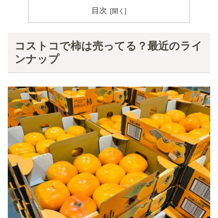
目次
コストコで柿は売ってる？最近のライ
ンナップ