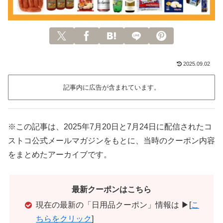
2025.09.02
記事内に広告が含まれています。
※この記事は、2025年7月20日と7月24日に配信されたコ
ストコ公式メールマガジンをもとに、当時のクーポン内容
をまとめたアーカイブです。
最新クーポンはこちら
現在の最新の「日用品クーポン」情報は ▶[
こ
ちらをクリック
]