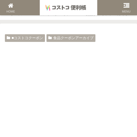
HOME
MENU
ホーム
■コストコクーポン
食品クーポンアーカイブ
■コストコクーポン
食品クーポンアーカイブ