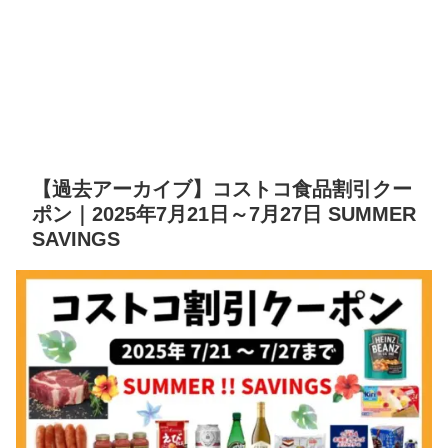
【過去アーカイブ】コストコ食品割引クー
ポン｜2025年7月21日～7月27日 SUMMER
SAVINGS