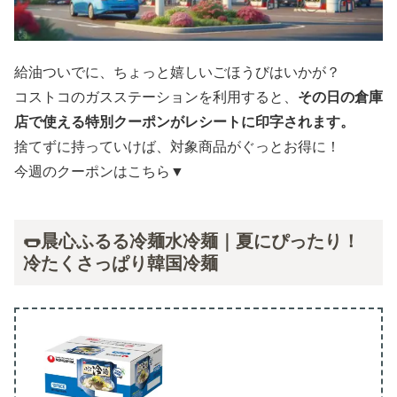
給油ついでに、ちょっと嬉しいごほうびはいかが？
コストコのガスステーションを利用すると、
その日の倉庫
店で使える特別クーポンがレシートに印字されます。
捨てずに持っていけば、対象商品がぐっとお得に！
今週のクーポンはこちら▼
🌭晨心ふるる冷麺水冷麺｜夏にぴったり！
冷たくさっぱり韓国冷麺