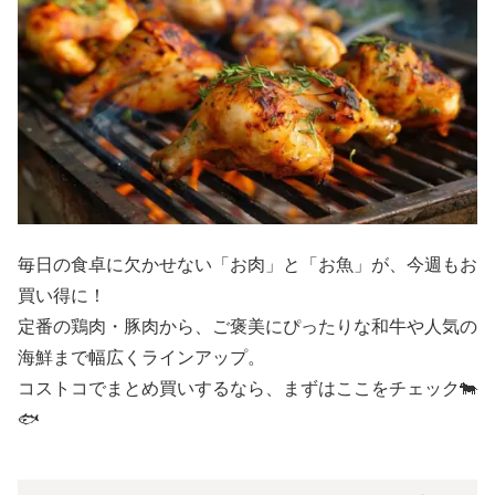
毎日の食卓に欠かせない「お肉」と「お魚」が、今週もお
買い得に！
定番の鶏肉・豚肉から、ご褒美にぴったりな和牛や人気の
海鮮まで幅広くラインアップ。
コストコでまとめ買いするなら、まずはここをチェック🐄
🐟