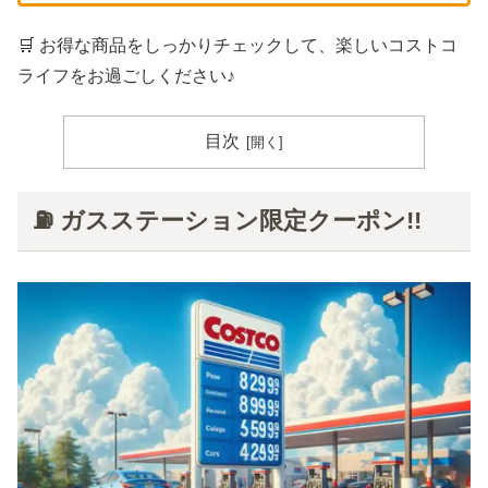
🛒 お得な商品をしっかりチェックして、楽しいコストコ
ライフをお過ごしください♪
目次
⛽ ガスステーション限定クーポン!!