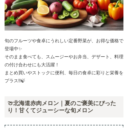
旬のフルーツや食卓にうれしい定番野菜が、お得な価格で
登場中✨
そのまま食べても、スムージーやお弁当、デザート、料理
の付け合わせにも大活躍！
まとめ買いやストックに便利、毎日の食卓に彩りと栄養を
プラス!!🍃
🍈北海道赤肉メロン｜夏のご褒美にぴった
り！甘くてジューシーな旬メロン