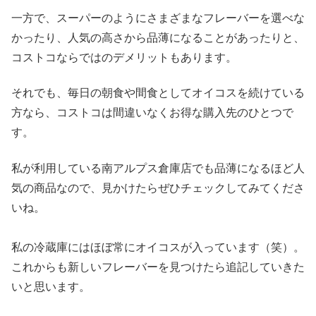
一方で、スーパーのようにさまざまなフレーバーを選べな
かったり、人気の高さから品薄になることがあったりと、
コストコならではのデメリットもあります。
それでも、毎日の朝食や間食としてオイコスを続けている
方なら、コストコは間違いなくお得な購入先のひとつで
す。
私が利用している南アルプス倉庫店でも品薄になるほど人
気の商品なので、見かけたらぜひチェックしてみてくださ
いね。
私の冷蔵庫にはほぼ常にオイコスが入っています（笑）。
これからも新しいフレーバーを見つけたら追記していきた
いと思います。