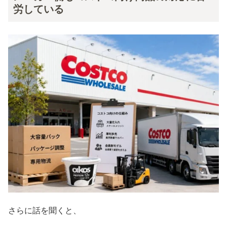
労している
さらに話を聞くと、