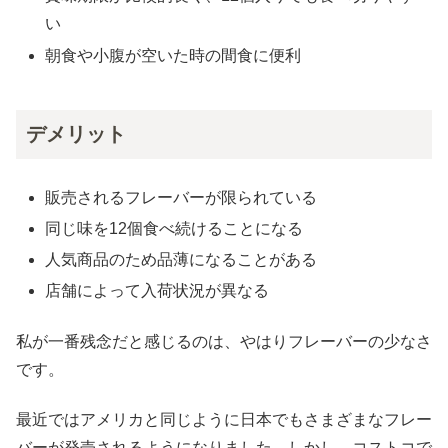
い
朝食や小腹が空いた時の間食に便利
デメリット
販売されるフレーバーが限られている
同じ味を12個食べ続けることになる
人気商品のため品薄になることがある
店舗によって入荷状況が異なる
私が一番残念だと感じるのは、やはりフレーバーの少なさ
です。
最近ではアメリカと同じように日本でもさまざまなフレー
バーが発売されるようになりました。しかし、コストコで