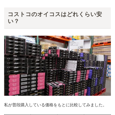
コストコのオイコスはどれくらい安
い？
私が普段購入している価格をもとに比較してみました。