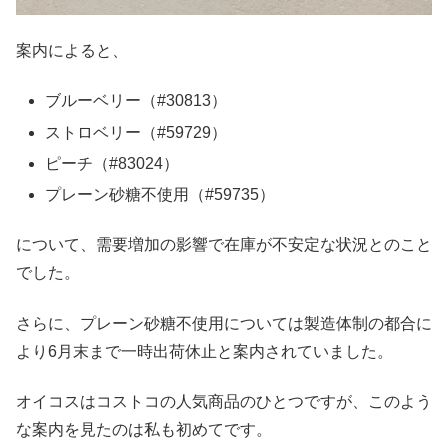
案内によると、
ブルーベリー（#30813）
ストロベリー（#59729）
ピーチ（#83024）
プレーン砂糖不使用（#59735）
について、需要増加の影響で在庫が不安定な状況とのこと
でした。
さらに、プレーン砂糖不使用については製造体制の都合に
より6月末まで一時出荷休止と案内されていました。
オイコスはコストコの人気商品のひとつですが、このよう
な案内を見たのは私も初めてです。