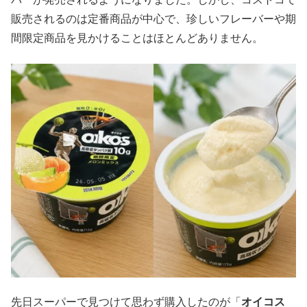
販売されるのは定番商品が中心で、珍しいフレーバーや期
間限定商品を見かけることはほとんどありません。
先日スーパーで見つけて思わず購入したのが「
オイコス