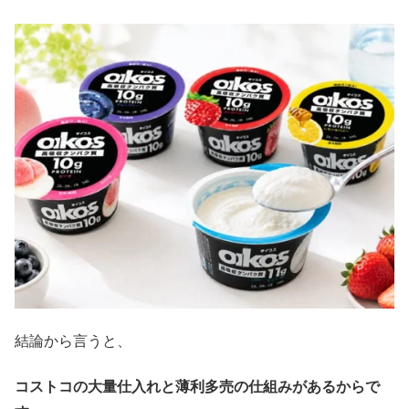
結論から言うと、
コストコの大量仕入れと薄利多売の仕組みがあるからで