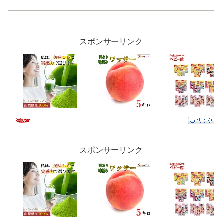
スポンサーリンク
スポンサーリンク