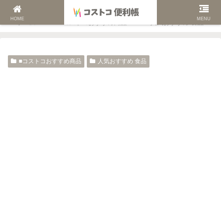
HOME
MENU
ホーム
■コストコおすすめ商品
人気おすすめ 食品
■コストコおすすめ商品
人気おすすめ 食品