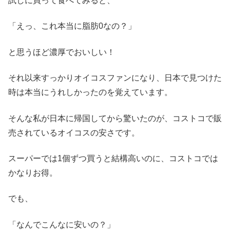
試しに買って食べてみると、
「えっ、これ本当に脂肪0なの？」
と思うほど濃厚でおいしい！
それ以来すっかりオイコスファンになり、日本で見つけた
時は本当にうれしかったのを覚えています。
そんな私が日本に帰国してから驚いたのが、コストコで販
売されているオイコスの安さです。
スーパーでは1個ずつ買うと結構高いのに、コストコでは
かなりお得。
でも、
「なんでこんなに安いの？」