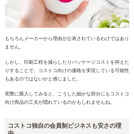
もちろんメーカーから理由が公表されているわけではあり
ません。
しかし、印刷工程を減らしたりパッケージコストを抑えた
りすることで、コストコ向けの価格を実現している可能性
もあるのではないかと感じました。
実際に購入してみると、こうした細かな部分にもコストコ
向け商品の工夫が隠れているのかもしれませんね。
コストコ独自の会員制ビジネスも安さの理
由