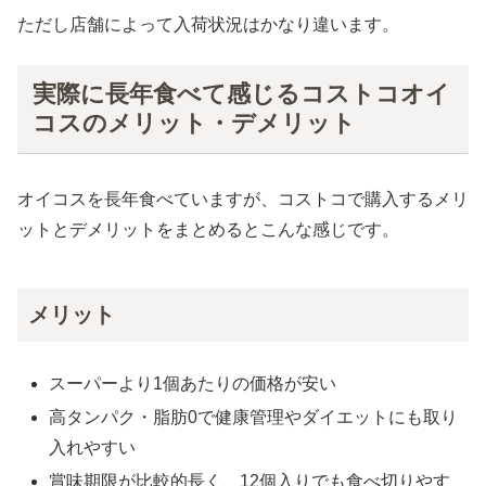
ただし店舗によって入荷状況はかなり違います。
実際に長年食べて感じるコストコオイ
コスのメリット・デメリット
オイコスを長年食べていますが、コストコで購入するメリ
ットとデメリットをまとめるとこんな感じです。
メリット
スーパーより1個あたりの価格が安い
高タンパク・脂肪0で健康管理やダイエットにも取り
入れやすい
賞味期限が比較的長く、12個入りでも食べ切りやす