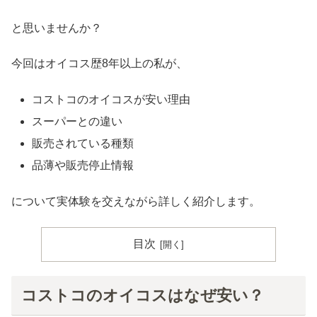
と思いませんか？
今回はオイコス歴8年以上の私が、
コストコのオイコスが安い理由
スーパーとの違い
販売されている種類
品薄や販売停止情報
について実体験を交えながら詳しく紹介します。
目次
コストコのオイコスはなぜ安い？