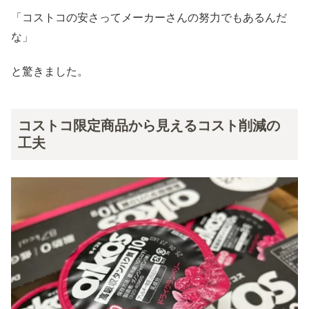
「コストコの安さってメーカーさんの努力でもあるんだ
な」
と驚きました。
コストコ限定商品から見えるコスト削減の
工夫