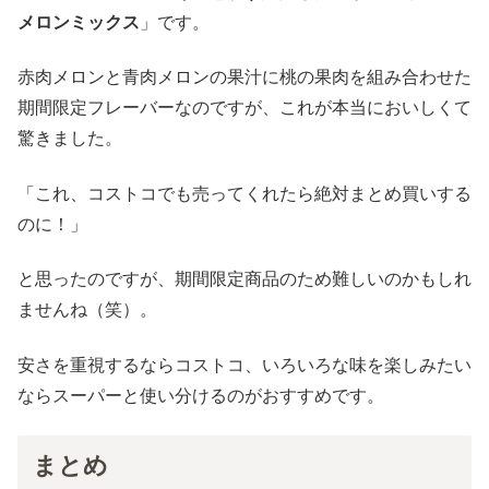
メロンミックス
」です。
赤肉メロンと青肉メロンの果汁に桃の果肉を組み合わせた
期間限定フレーバーなのですが、これが本当においしくて
驚きました。
「これ、コストコでも売ってくれたら絶対まとめ買いする
のに！」
と思ったのですが、期間限定商品のため難しいのかもしれ
ませんね（笑）。
安さを重視するならコストコ、いろいろな味を楽しみたい
ならスーパーと使い分けるのがおすすめです。
まとめ