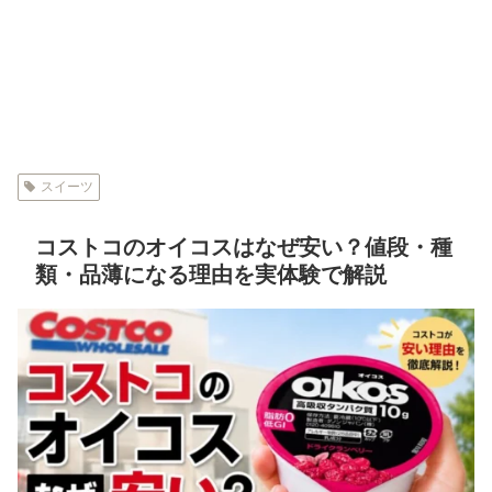
スイーツ
コストコのオイコスはなぜ安い？値段・種
類・品薄になる理由を実体験で解説