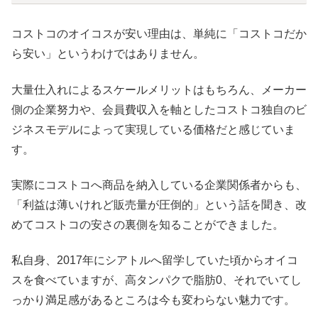
コストコのオイコスが安い理由は、単純に「コストコだか
ら安い」というわけではありません。
大量仕入れによるスケールメリットはもちろん、メーカー
側の企業努力や、会員費収入を軸としたコストコ独自のビ
ジネスモデルによって実現している価格だと感じていま
す。
実際にコストコへ商品を納入している企業関係者からも、
「利益は薄いけれど販売量が圧倒的」という話を聞き、改
めてコストコの安さの裏側を知ることができました。
私自身、2017年にシアトルへ留学していた頃からオイコ
スを食べていますが、高タンパクで脂肪0、それでいてし
っかり満足感があるところは今も変わらない魅力です。