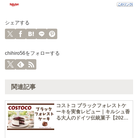
シェアする
chihiro56をフォローする
関連記事
コストコ ブラックフォレストケ
ーキを実食レビュー｜キルシュ香
る大人のドイツ伝統菓子【2026
年2月新商品】