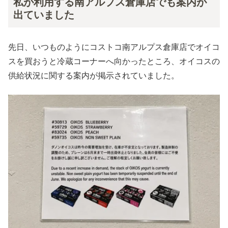
私が利用する南アルプス倉庫店でも案内が
出ていました
先日、いつものようにコストコ南アルプス倉庫店でオイコ
スを買おうと冷蔵コーナーへ向かったところ、オイコスの
供給状況に関する案内が掲示されていました。