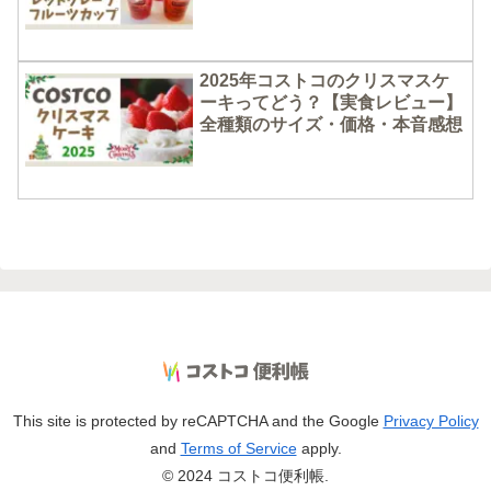
やかで本格フルーツの味
2025年コストコのクリスマスケ
ーキってどう？【実食レビュー】
全種類のサイズ・価格・本音感想
This site is protected by reCAPTCHA and the Google
Privacy Policy
and
Terms of Service
apply.
© 2024 コストコ便利帳.