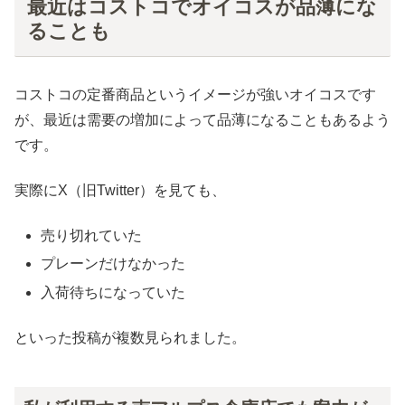
最近はコストコでオイコスが品薄にな
ることも
コストコの定番商品というイメージが強いオイコスです
が、最近は需要の増加によって品薄になることもあるよう
です。
実際にX（旧Twitter）を見ても、
売り切れていた
プレーンだけなかった
入荷待ちになっていた
といった投稿が複数見られました。