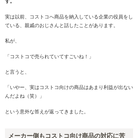
す。
実は以前、コストコへ商品を納入している企業の役員をし
ている、親戚のおじさんと話したことがあります。
私が、
「コストコで売られていてすごいね！」
と言うと、
「いやー、実はコストコ向けの商品はあまり利益が出ない
んだよね（笑）」
という意外な答えが返ってきました。
メーカー側もコストコ向け商品の対応に苦