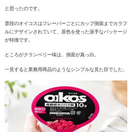
と思ったのです。
普段のオイコスはフレーバーごとにカップ側面までカラフ
ルにデザインされていて、原色を使った派手なパッケージ
が特徴です。
ところがクランベリー味は、側面が真っ白。
一見すると業務用商品のようなシンプルな見た目でした。