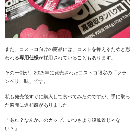
また、コストコ向けの商品には、コストを抑えるためと思
われる
専用仕様
が採用されていることもあります。
その一例が、2025年に発売されたコストコ限定の「クラ
ンベリー味」です。
私も発売後すぐに購入して食べてみたのですが、手に取っ
た瞬間に違和感がありました。
「あれ？なんかこのカップ、いつもより殺風景じゃな
い？」