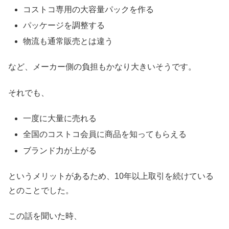
コストコ専用の大容量パックを作る
パッケージを調整する
物流も通常販売とは違う
など、メーカー側の負担もかなり大きいそうです。
それでも、
一度に大量に売れる
全国のコストコ会員に商品を知ってもらえる
ブランド力が上がる
というメリットがあるため、10年以上取引を続けている
とのことでした。
この話を聞いた時、