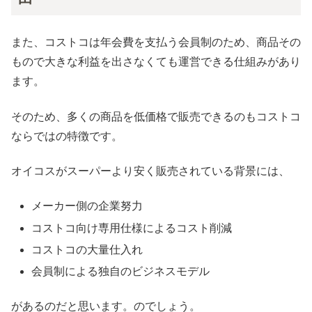
また、コストコは年会費を支払う会員制のため、商品その
もので大きな利益を出さなくても運営できる仕組みがあり
ます。
そのため、多くの商品を低価格で販売できるのもコストコ
ならではの特徴です。
オイコスがスーパーより安く販売されている背景には、
メーカー側の企業努力
コストコ向け専用仕様によるコスト削減
コストコの大量仕入れ
会員制による独自のビジネスモデル
があるのだと思います。のでしょう。