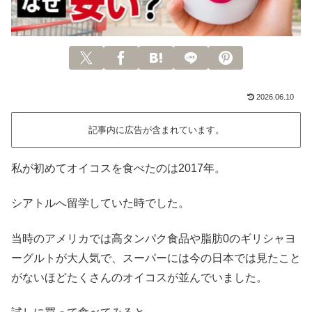
2026.06.10
記事内に広告が含まれています。
私が初めてオイコスを食べたのは2017年。
シアトルへ留学していた時でした。
当時のアメリカでは高タンパク食品や脂肪0のギリシャヨ
ーグルトが大人気で、スーパーには今の日本では見たこと
がないほどたくさんのオイコスが並んでいました。