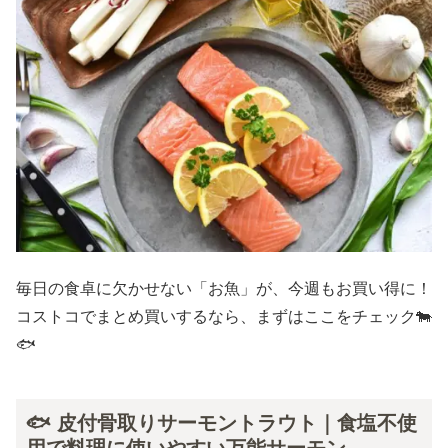
毎日の食卓に欠かせない「お魚」が、今週もお買い得に！
コストコでまとめ買いするなら、まずはここをチェック🐄
🐟
🐟 皮付骨取りサーモントラウト｜食塩不使
用で料理に使いやすい万能サーモン