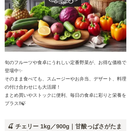
旬のフルーツや食卓にうれしい定番野菜が、お得な価格で
登場中✨
そのまま食べても、スムージーやお弁当、デザート、料理
の付け合わせにも大活躍！
まとめ買いやストックに便利、毎日の食卓に彩りと栄養を
プラス!!🍃
🍒 チェリー 1kg／900g｜甘酸っぱさがたま