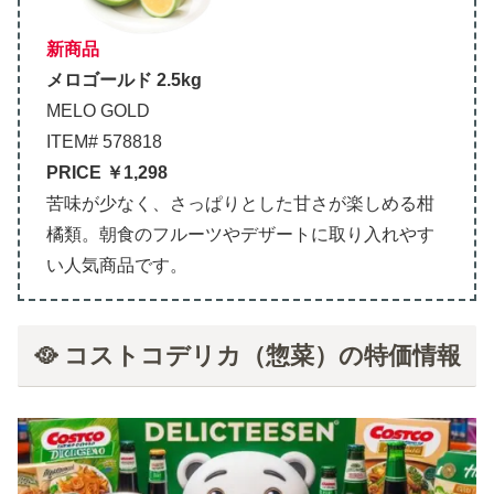
新商品
メロゴールド 2.5kg
MELO GOLD
ITEM# 578818
PRICE ￥1,298
苦味が少なく、さっぱりとした甘さが楽しめる柑
橘類。朝食のフルーツやデザートに取り入れやす
い人気商品です。
🥘 コストコデリカ（惣菜）の特価情報