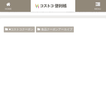
HOME
MENU
ホーム
■コストコクーポン
食品クーポンアーカイブ
■コストコクーポン
食品クーポンアーカイブ