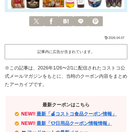
2026.04.07
記事内に広告が含まれています。
※この記事は、2026年1/26〜2/1に配信されたコストコ公
式メールマガジンをもとに、当時のクーポン内容をまとめ
たアーカイブです。
最新クーポンはこちら
NEW!!
最新「🍎コストコ食品クーポン情報」
NEW!!
最新「👕日用品クーポン情報情報」