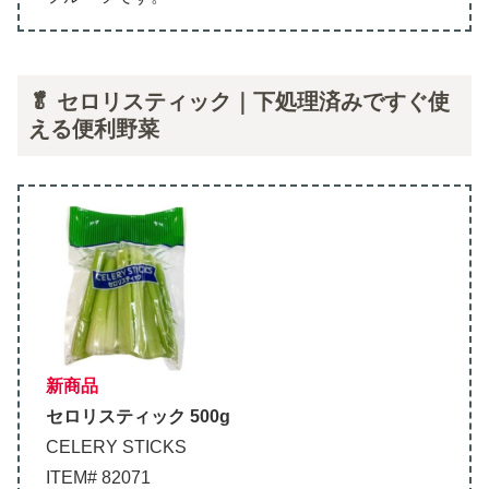
🥬 セロリスティック｜下処理済みですぐ使
える便利野菜
新商品
セロリスティック 500g
CELERY STICKS
ITEM# 82071