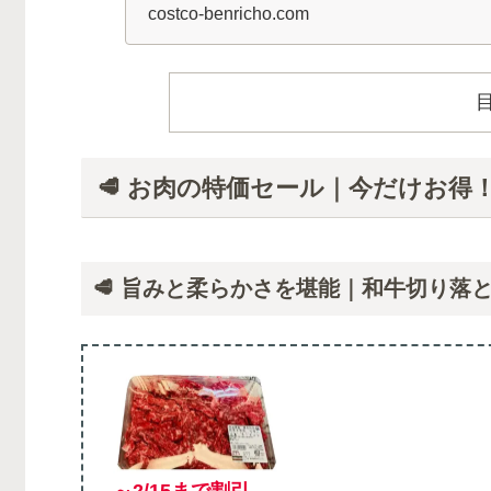
利用方法も紹介してい
costco-benricho.com
🥩 お肉の特価セール｜今だけお得
🥩 旨みと柔らかさを堪能｜和牛切り落と