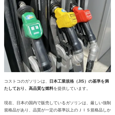
コストコのガソリンは、
日本工業規格（JIS）の基準を満
たしており、高品質な燃料
を提供しています。
現在、日本の国内で販売しているガソリンは、厳しい強制
規格品があり、品質が一定の基準以上のＪＩＳ規格品しか