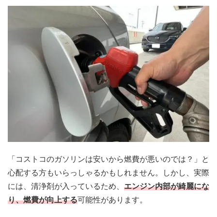
「コストコのガソリンは安いから燃費が悪いのでは？」と
心配する方もいらっしゃるかもしれません。しかし、実際
には、清浄剤が入っているため、
エンジン内部が綺麗にな
り、燃費が向上する
可能性があります。