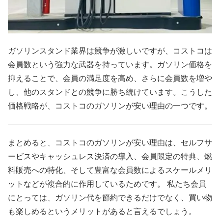
ガソリンスタンド業界は競争が激しいですが、コストコは
会員数という強力な武器を持っています。ガソリン価格を
抑えることで、会員の満足度を高め、さらに会員数を増や
し、他のスタンドとの競争に勝ち続けています。こうした
価格戦略が、コストコのガソリンが安い理由の一つです。
まとめると、コストコのガソリンが安い理由は、セルフサ
ービスやキャッシュレス決済の導入、会員限定の特典、燃
料販売への特化、そして豊富な会員数によるスケールメリ
ットなどが複合的に作用しているためです。 私たち会員
にとっては、ガソリン代を節約できるだけでなく、買い物
も楽しめるというメリットがあると言えるでしょう。