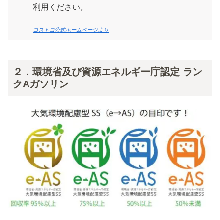
利用ください。
コストコ公式ホームページより
２．環境省及び資源エネルギー庁認定 ラン
クAガソリン