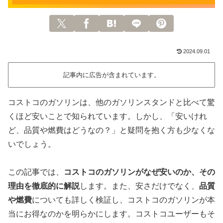
2024.09.01
記事内に広告が含まれています。
コストコのガソリンは、他のガソリンスタンドと比べて驚
くほど安いことで知られています。しかし、「安いけれ
ど、品質や燃費はどうなの？」と疑問を抱く方も少なくな
いでしょう。
この記事では、
コストコのガソリンがなぜ安いのか、その
理由を徹底的に解説
します。また、安さだけでなく、
品質
や燃費
についても詳しく検証し、コストコのガソリンが本
当にお得なのかを明らかにします。コストコユーザーもそ