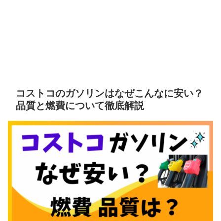
コストコのガソリンはなぜこんなに安い？
品質と燃費について徹底解説