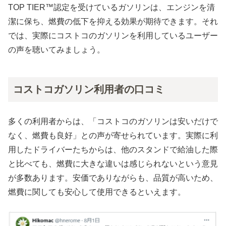
TOP TIER™認定を受けているガソリンは、エンジンを清
潔に保ち、燃費の低下を抑える効果が期待できます。それ
では、実際にコストコのガソリンを利用しているユーザー
の声を聴いてみましょう。
コストコガソリン利用者の口コミ
多くの利用者からは、「コストコのガソリンは安いだけで
なく、燃費も良好」との声が寄せられています。実際に利
用したドライバーたちからは、他のスタンドで給油した際
と比べても、燃費に大きな違いは感じられないという意見
が多数あります。安価でありながらも、品質が高いため、
燃費に関しても安心して使用できるといえます。