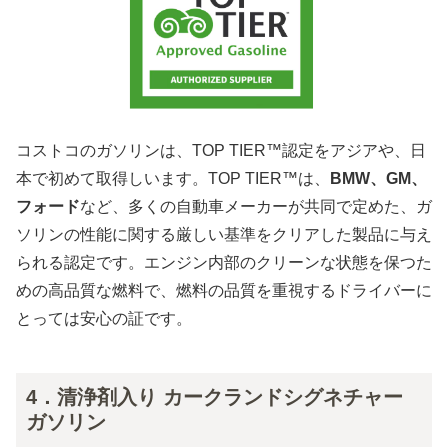
コストコのガソリンは、TOP TIER™認定をアジアや、日
本で初めて取得しいます。TOP TIER™は、
BMW、GM、
フォード
など、多くの自動車メーカーが共同で定めた、ガ
ソリンの性能に関する厳しい基準をクリアした製品に与え
られる認定です。エンジン内部のクリーンな状態を保つた
めの高品質な燃料で、燃料の品質を重視するドライバーに
とっては安心の証です。
4．清浄剤入り カークランドシグネチャー
ガソリン