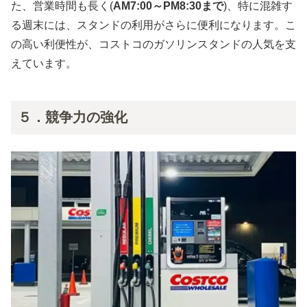
た、営業時間も長く(
AM7:00～PM8:30まで
)、特に混雑す
る週末には、スタンドの利用がさらに便利になります。こ
の高い利便性が、コストコのガソリンスタンドの人気を支
えています。
５．競争力の強化