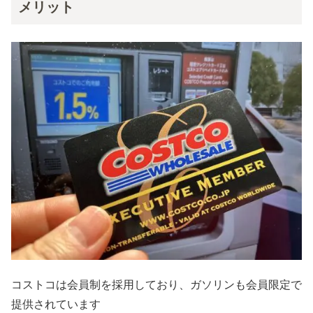
メリット
コストコは会員制を採用しており、ガソリンも会員限定で
提供されています