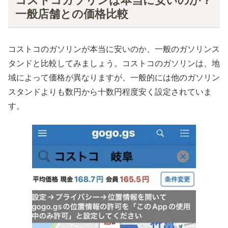
コストコガソリンは本当に安いのか？
一般店舗との価格比較
コストコのガソリンが本当に安いのか、一般のガソリンス
タンドと比較してみましょう。コストコのガソリンは、地
域によって価格が異なりますが、一般的には他のガソリン
スタンドよりも数円から十数円程度安く設定されていま
す。