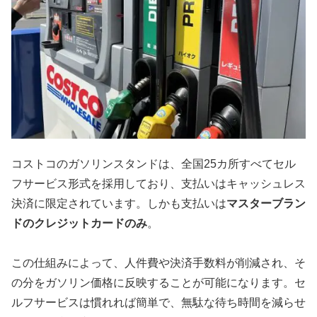
コストコのガソリンスタンドは、全国25カ所すべてセル
フサービス形式を採用しており、支払いはキャッシュレス
決済に限定されています。しかも支払いは
マスターブラン
ドのクレジットカードのみ
。
この仕組みによって、人件費や決済手数料が削減され、そ
の分をガソリン価格に反映することが可能になります。セ
ルフサービスは慣れれば簡単で、無駄な待ち時間を減らせ