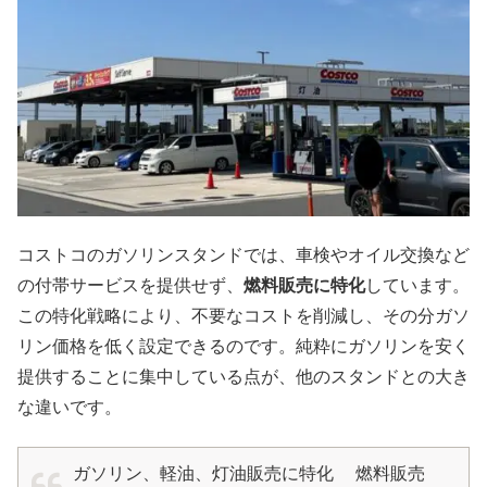
コストコのガソリンスタンドでは、車検やオイル交換など
の付帯サービスを提供せず、
燃料販売に特化
しています。
この特化戦略により、不要なコストを削減し、その分ガソ
リン価格を低く設定できるのです。純粋にガソリンを安く
提供することに集中している点が、他のスタンドとの大き
な違いです。
ガソリン、軽油、灯油販売に特化 燃料販売