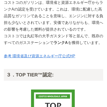
コストコのガソリンは、環境省と資源エネルギー庁からラ
ンクAの認定を受けています。これは、環境に配慮した高
品質なガソリンであることを意味し、エンジンに対する負
担も少ないとされています。安価でありながらも、環境へ
の影響を考慮した燃料が提供されているのです。
コストコでは丸紅等の大手ガスタンド等と並んで、既存の
すべてのガスステーションで
ランクA
を獲得しています。
参考 環境省及び資源エネルギー庁公式HP
３．TOP TIER™認定: