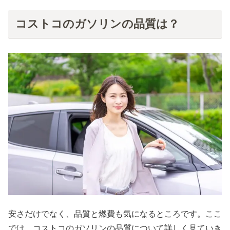
コストコのガソリンの品質は？
安さだけでなく、品質と燃費も気になるところです。ここ
では、コストコのガソリンの品質について詳しく見ていき