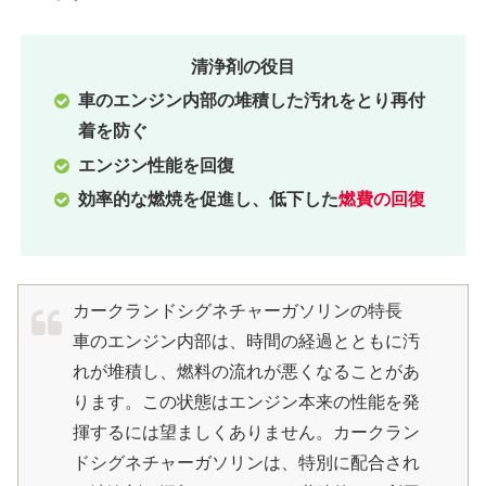
清浄剤
の役目
車のエンジン内部の堆積した汚れをとり再付
着を防ぐ
エンジン性能を回復
効率的な燃焼を促進し、低下した
燃費の回復
カークランドシグネチャーガソリンの特長
車のエンジン内部は、時間の経過とともに汚
れが堆積し、燃料の流れが悪くなることがあ
ります。この状態はエンジン本来の性能を発
揮するには望ましくありません。カークラン
ドシグネチャーガソリンは、特別に配合され