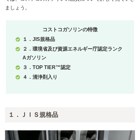
ましょう。
コストコガソリンの特徴
１．JIS規格品
２．環境省及び資源エネルギー庁認定ランク
Aガソリン
３．TOP TIER™認定
４．清浄剤入り
１．ＪＩＳ規格品