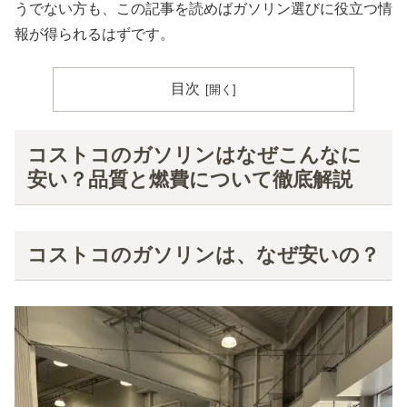
うでない方も、この記事を読めばガソリン選びに役立つ情
報が得られるはずです。
目次
コストコのガソリンはなぜこんなに
安い？品質と燃費について徹底解説
コストコのガソリンは、なぜ安いの？