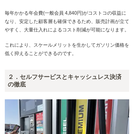
毎年かかる年会費(一般会員 4,840円)がコストコの収益に
なり、安定した顧客層も確保できるため、販売計画が立て
やすく、大量仕入れによるコスト削減が可能になります。
これにより、スケールメリットを生かしてガソリン価格を
低く抑えることができるのです。
２．セルフサービスとキャッシュレス決済
の徹底