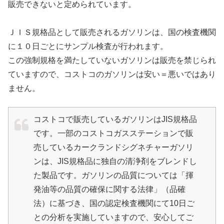
販売できないと定められています。
ＪＩＳ規格品として販売されるガソリンは、国の検査機関
に１０日ごとにサンプル検査が行われます。
この強制規格を満たしていないガソリンは販売を禁じられ
ていますので、コストコのガソリンは安い＝悪いではあり
ません。
コストコで販売しているガソリンはJIS規格品
です。一部のコストコガスステーションで販
売しているカークランドシグネチャーガソリ
ンは、JIS規格品に独自の清浄剤をブレンドし
た製品です。ガソリンの品質については「揮
発油等の品質の確保に関する法律」（品確
法）に基づき、国の認定検査機関にて10日ご
との分析を実施していますので、安心してご