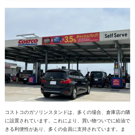
コストコのガソリンスタンドは、多くの場合、倉庫店の隣
に設置されています。これにより、買い物ついでに給油で
きる利便性があり、多くの会員に支持されています。ま