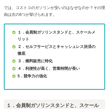
では、コストコのガソリンが安いのはなぜなのか？その理
由は次の6つが挙げられます。
１．会員制ガソリンスタンドと、スケールメ
リット
２．セルフサービスとキャッシュレス決済の
徹底
３．燃料販売に特化
４．利便性が高く、営業時間が長い
5．競争力の強化
１．会員制ガソリンスタンドと、スケール