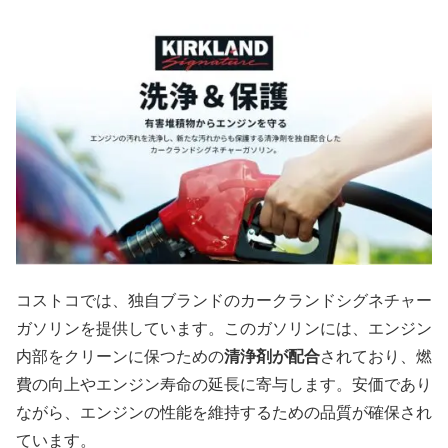
コストコでは、独自ブランドのカークランドシグネチャー
ガソリンを提供しています。このガソリンには、エンジン
内部をクリーンに保つための
清浄剤が配合
されており、燃
費の向上やエンジン寿命の延長に寄与します。安価であり
ながら、エンジンの性能を維持するための品質が確保され
ています。