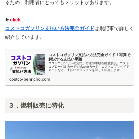
るため、利用者にとってもメリットがあります。
▶
click
コストコガソリン支払い方法完全ガイド
は別記事で詳しく
紹介しています。
コストコガソリン支払い方法完全ガイド！写真で
解説する支払い手順
コストコガソリンの支払い方法や手順を徹底解説。コスト
コグローバルカードやMasterカード、コストコプリペイド
カードなど、支払いオプションを詳しく紹介します。
costco-benricho.com
３．燃料販売に特化