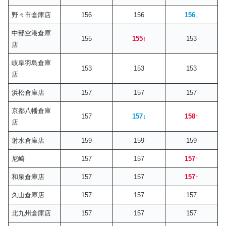
野々市倉庫店
156
156
156
↓
中部空港倉庫
155
155
↑
153
店
岐阜羽島倉庫
153
153
153
店
浜松倉庫店
157
157
157
京都八幡倉庫
157
157
↓
158
↑
店
射水倉庫店
159
159
159
尼崎
157
157
157
↑
和泉倉庫店
157
157
157
↑
久山倉庫店
157
157
157
北九州倉庫店
157
157
157