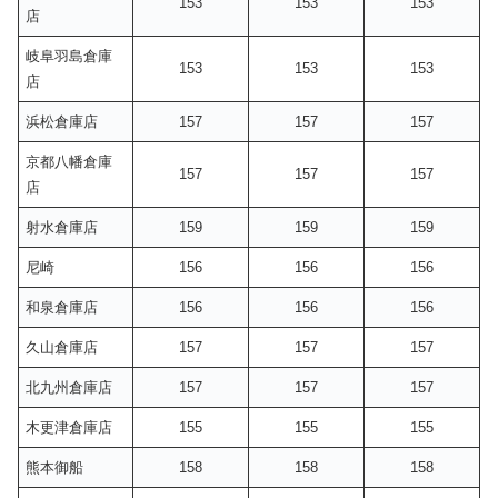
153
153
153
店
岐阜羽島倉庫
153
153
153
店
浜松倉庫店
157
157
157
京都八幡倉庫
157
157
157
店
射水倉庫店
159
159
159
尼崎
156
156
156
和泉倉庫店
156
156
156
久山倉庫店
157
157
157
北九州倉庫店
157
157
157
木更津倉庫店
155
155
155
熊本御船
158
158
158