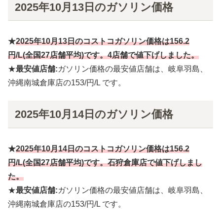
2025年10月13日のガソリン価格
★
2025年10月
13
日のコストコガソリン価格は
156.2
円
/L(全国27店舗平均)です。4店舗で値下げしました。
★
最安値店舗:
ガソリン価格の最安値店舗は、岐阜羽島、
沖縄南城倉庫店の153/円/L です。
2025年10月14日のガソリン価格
★
2025年10月
14
日のコストコガソリン価格は
156.2
円
/L(全国27店舗平均)です。石狩倉庫店
で値下げしまし
た。
★
最安値店舗:
ガソリン価格の最安値店舗は、岐阜羽島、
沖縄南城倉庫店の153/円/L です。