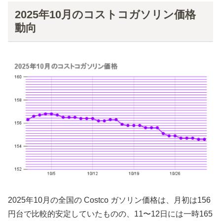
2025年10月のコストコガソリン価格
動向
2025年10月の全国の Costco ガソリン価格は、月初は156
円台で比較的安定していたものの、11〜12日には一時165