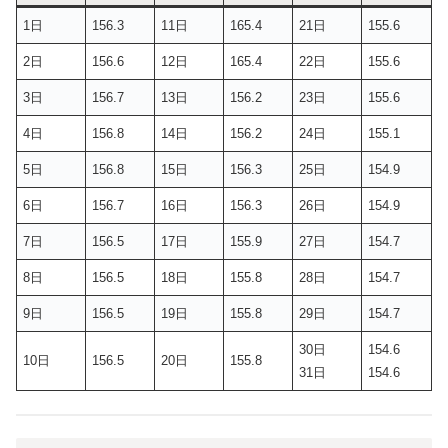
1日
156.3
11日
165.4
21日
155.6
2日
156.6
12日
165.4
22日
155.6
3日
156.7
13日
156.2
23日
155.6
4日
156.8
14日
156.2
24日
155.1
5日
156.8
15日
156.3
25日
154.9
6日
156.7
16日
156.3
26日
154.9
7日
156.5
17日
155.9
27日
154.7
8日
156.5
18日
155.8
28日
154.7
9日
156.5
19日
155.8
29日
154.7
30日
154.6
10日
156.5
20日
155.8
31日
154.6