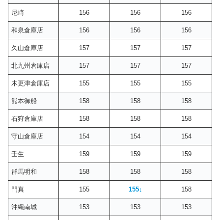
尼崎
156
156
156
和泉倉庫店
156
156
156
久山倉庫店
157
157
157
北九州倉庫店
157
157
157
木更津倉庫店
155
155
155
熊本御船
158
158
158
石狩倉庫店
158
158
158
守山倉庫店
154
154
154
壬生
159
159
159
群馬明和
158
158
158
門真
155
155
↓
158
沖縄南城
153
153
153