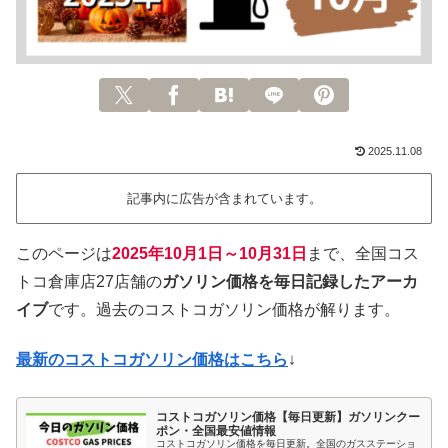
2025.11.08
記事内に広告が含まれています。
このページは
2025年10月1日～10月31日
まで、全国コス
トコ倉庫店27店舗の
ガソリン価格を毎日記録したアーカ
イブ
です。過去のコストコガソリン価格が解ります。
最新のコストコガソリン価格はこちら
↓
コストコガソリン価格【毎日更新】ガソリンクー
ポン・全国最安値情報
コストコガソリン価格を毎日更新。全国のガスステーショ