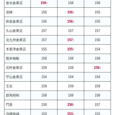
射水倉庫店
159
↑
158
158
尼崎
156
156
↑
155
和泉倉庫店
156
156
↑
155
久山倉庫店
157
157
157
北九州倉庫店
157
157
↑
156
木更津倉庫店
155
155
↑
154
熊本御船
158
158
158
石狩倉庫店
158
158
158
↑
守山倉庫店
154
154
154
壬生
159
159
159
群馬明和
158
158
158
門真
158
158
↑
157
沖縄南城
153
153
↑
152