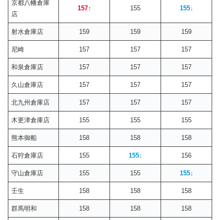
京都八幡倉庫
157
↑
155
155
↓
店
射水倉庫店
159
159
159
尼崎
157
157
157
和泉倉庫店
157
157
157
久山倉庫店
157
157
157
北九州倉庫店
157
157
157
木更津倉庫店
155
155
155
熊本御船
158
158
158
石狩倉庫店
155
155
↓
156
守山倉庫店
155
155
155
↓
壬生
158
158
158
群馬明和
158
158
158