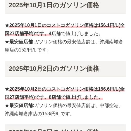
2025年10月1日のガソリン価格
★
2025年10月
1
日のコストコガソリン価格は
156.1円
/L(全
国27店舗平均)です。4
店舗で値上げしました。
★
最安値店舗:
ガソリン価格の最安値店舗は、沖縄南城倉
庫店の152/円/L です。
2025年10月2日のガソリン価格
★
2025年10月
2
日のコストコガソリン価格は
156.6円
/L(全
国27店舗平均)です。8店舗で値上げしました。
★
最安値店舗:
ガソリン価格の最安値店舗は、中部空港、
沖縄南城倉庫店の153/円/L です。