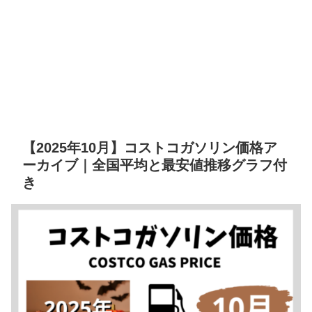
【2025年10月】コストコガソリン価格ア
ーカイブ｜全国平均と最安値推移グラフ付
き