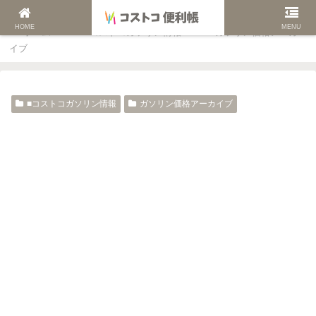
HOME
MENU
ホーム
■コストコガソリン情報
ガソリン価格アーカ
イブ
■コストコガソリン情報
ガソリン価格アーカイブ